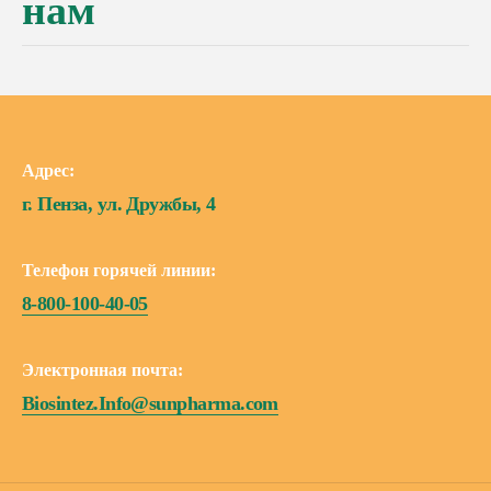
нам
Адрес:
г. Пенза, ул. Дружбы, 4
Телефон горячей линии:
8-800-100-40-05
Электронная почта:
Biosintez.Info@sunpharma.com