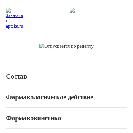
Состав
Фармакологическое действие
Фармакокинетика