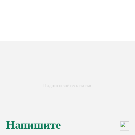
Подписывайтесь на нас
Напишите