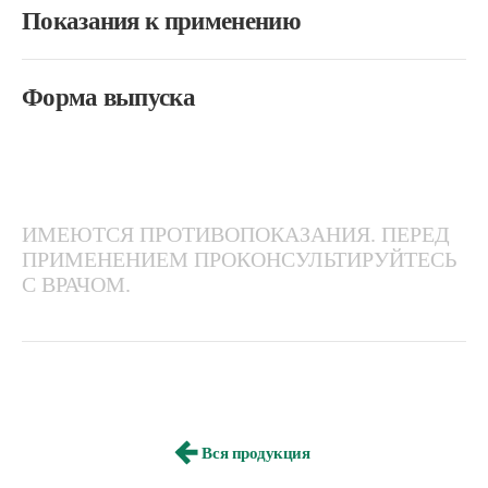
Показания к применению
Форма выпуска
ИМЕЮТСЯ ПРОТИВОПОКАЗАНИЯ. ПЕРЕД
ПРИМЕНЕНИЕМ ПРОКОНСУЛЬТИРУЙТЕСЬ
С ВРАЧОМ.
Вся продукция