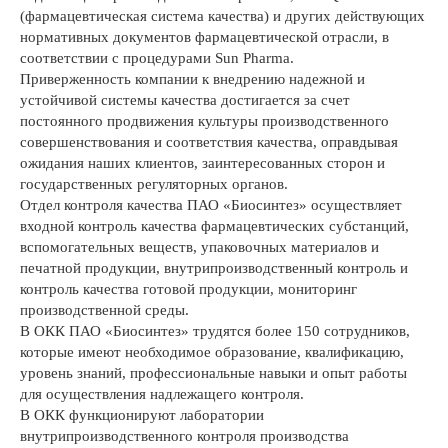
(фармацевтическая система качества) и других действующих
нормативных документов фармацевтической отрасли, в
соответствии с процедурами Sun Pharma.
Приверженность компании к внедрению надежной и
устойчивой системы качества достигается за счет
постоянного продвижения культуры производственного
совершенствования и соответствия качества, оправдывая
ожидания наших клиентов, заинтересованных сторон и
государственных регуляторных органов.
Отдел контроля качества ПАО «Биосинтез» осуществляет
входной контроль качества фармацевтических субстанций,
вспомогательных веществ, упаковочных материалов и
печатной продукции, внутрипроизводственный контроль и
контроль качества готовой продукции, мониторинг
производственной среды.
В ОКК ПАО «Биосинтез» трудятся более 150 сотрудников,
которые имеют необходимое образование, квалификацию,
уровень знаний, профессиональные навыки и опыт работы
для осуществления надлежащего контроля.
В ОКК функционируют лаборатории
внутрипроизводственного контроля производства