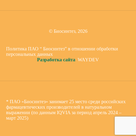
© Биосинтез, 2026
Политика ПАО “ Биосинтез” в отношении обработки
персональных данных
Разработка сайта
WAYDEV
* ПАО «Биосинтез» занимает 25 место среди российских
фармацевтических производителей в натуральном
выражении (по данным IQVIA за период апрель 2024 –
март 2025)