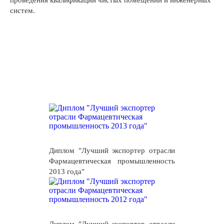
проведения квалификации чистых помещений и инженерных
систем.
Диплом "Лучший экспортер отрасли
Фармацевтическая промышленность
2013 года"