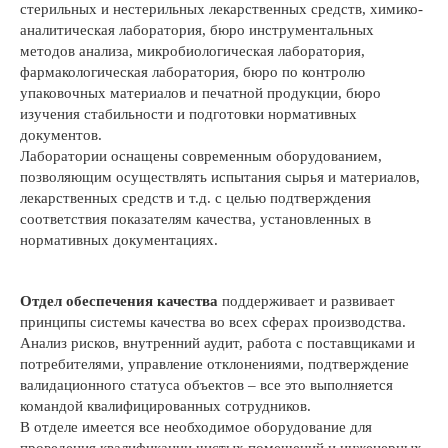
стерильных и нестерильных лекарственных средств, химико-
аналитическая лаборатория, бюро инструментальных
методов анализа, микробиологическая лаборатория,
фармакологическая лаборатория, бюро по контролю
упаковочных материалов и печатной продукции, бюро
изучения стабильности и подготовки нормативных
документов.
Лаборатории оснащены современным оборудованием,
позволяющим осуществлять испытания сырья и материалов,
лекарственных средств и т.д. с целью подтверждения
соответствия показателям качества, установленных в
нормативных документациях.
Отдел обеспечения качества
поддерживает и развивает
принципы системы качества во всех сферах производства.
Анализ рисков, внутренний аудит, работа с поставщиками и
потребителями, управление отклонениями, подтверждение
валидационного статуса объектов – все это выполняется
командой квалифицированных сотрудников.
В отделе имеется все необходимое оборудование для