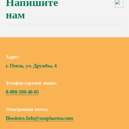
Напишите
нам
Адрес:
г. Пенза, ул. Дружбы, 4
Телефон горячей линии:
8-800-100-40-05
Электронная почта:
Biosintez.Info@sunpharma.com