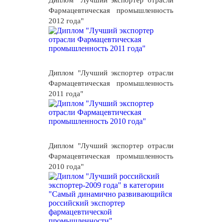
Диплом "Лучший экспортер отрасли
Фармацевтическая промышленность
2012 года"
Диплом "Лучший экспортер отрасли
Фармацевтическая промышленность
2011 года"
Диплом "Лучший экспортер отрасли
Фармацевтическая промышленность
2010 года"