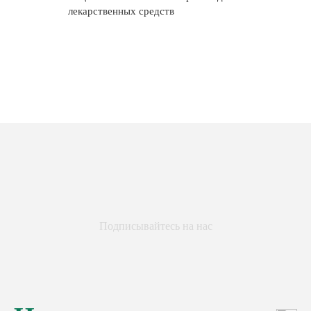
лекарственных средств
Подписывайтесь на нас