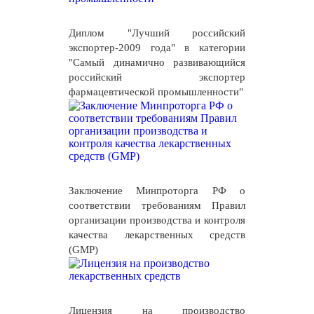
Диплом "Лучший российский
экспортер-2009 года" в категории
"Самый динамично развивающийся
российский экспортер
фармацевтической промышленности"
Заключение Минпроторга РФ о
соответствии требованиям Правил
организации производства и контроля
качества лекарственных средств
(GMP)
Лицензия на производство