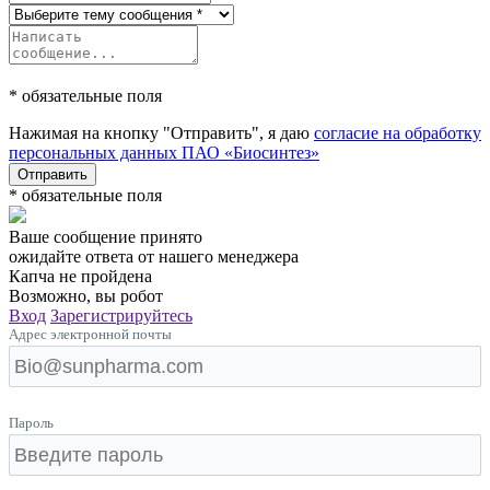
* обязательные поля
Нажимая на кнопку "Отправить", я даю
согласие на обработку
персональных данных ПАО «Биосинтез»
Отправить
* обязательные поля
Ваше сообщение принято
ожидайте ответа от нашего менеджера
Капча не пройдена
Возможно, вы робот
Вход
Зарегистрируйтесь
Адрес электронной почты
Пароль