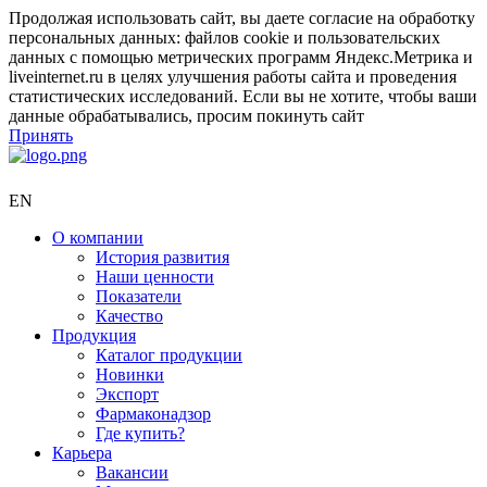
Продолжая использовать сайт, вы даете согласие на обработку
персональных данных: файлов cookie и пользовательских
данных с помощью метрических программ Яндекс.Метрика и
liveinternet.ru в целях улучшения работы сайта и проведения
статистических исследований. Если вы не хотите, чтобы ваши
данные обрабатывались, просим покинуть сайт
Принять
EN
О компании
История развития
Наши ценности
Показатели
Качество
Продукция
Каталог продукции
Новинки
Экспорт
Фармаконадзор
Где купить?
Карьера
Вакансии