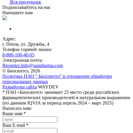
Вся продукция
Подписывайтесь на нас
Напишите нам
Адрес:
г. Пенза, ул. Дружбы, 4
Телефон горячей линии:
8-800-100-40-05
Электронная почта:
Biosintez.Info@sunpharma.com
© Биосинтез, 2026
Политика ПАО “ Биосинтез” в отношении обработки
персональных данных
Разработка сайта
WAYDEV
* ПАО «Биосинтез» занимает 25 место среди российских
фармацевтических производителей в натуральном выражении
(по данным IQVIA за период апрель 2024 – март 2025)
Написать нам:
Ваше имя
*
Ваш E-mail
*