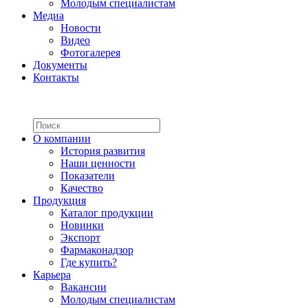
Молодым специалистам
Медиа
Новости
Видео
Фотогалерея
Документы
Контакты
О компании
История развития
Наши ценности
Показатели
Качество
Продукция
Каталог продукции
Новинки
Экспорт
Фармаконадзор
Где купить?
Карьера
Вакансии
Молодым специалистам