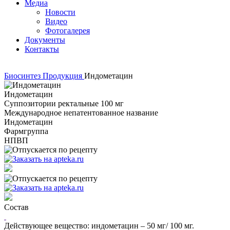
Медиа
Новости
Видео
Фотогалерея
Документы
Контакты
Биосинтез
Продукция
Индометацин
Индометацин
Суппозитории ректальные 100 мг
Международное непатентованное название
Индометацин
Фармгруппа
НПВП
Состав
Действующее вещество: индометацин – 50 мг/ 100 мг.