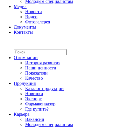
Молодым специалистам
Медиа
Новости
Видео
Фотогалерея
Документы
Контакты
О компании
История развития
Наши ценности
Показатели
Качество
Продукция
Каталог продукции
Новинки
Экспорт
Фармаконадзор
Где купить?
Карьера
Вакансии
Молодым специалистам