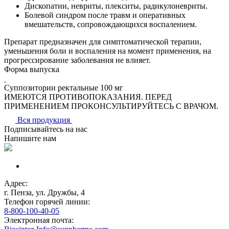
Дископатии, невриты, плекситы, радикулоневриты.
Болевой синдром после травм и оперативных
вмешательств, сопровождающихся воспалением.
Препарат предназначен для симптоматической терапии,
уменьшения боли и воспаления на момент применения, на
прогрессирование заболевания не влияет.
Форма выпуска
Суппозитории ректальные 100 мг
ИМЕЮТСЯ ПРОТИВОПОКАЗАНИЯ. ПЕРЕД
ПРИМЕНЕНИЕМ ПРОКОНСУЛЬТИРУЙТЕСЬ С ВРАЧОМ.
Вся продукция
Подписывайтесь на нас
Напишите нам
Адрес:
г. Пенза, ул. Дружбы, 4
Телефон горячей линии:
8-800-100-40-05
Электронная почта: