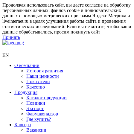
Продолжая использовать сайт, вы даете согласие на обработку
персональных данных: файлов cookie и пользовательских
данных с помощью метрических программ Яндекс.Метрика и
liveinternet.ru в целях улучшения работы сайта и проведения
статистических исследований. Если вы не хотите, чтобы ваши
данные обрабатывались, просим покинуть сайт
Принять
EN
О компании
История развития
Наши ценности
Показатели
Качество
Продукция
Каталог продукции
Новинки
Экспорт
Фармаконадзор
Где купить?
Карьера
Вакансии