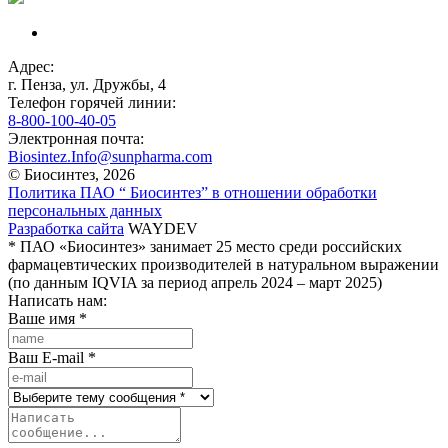
Адрес:
г. Пенза, ул. Дружбы, 4
Телефон горячей линии:
8-800-100-40-05
Электронная почта:
Biosintez.Info@sunpharma.com
© Биосинтез, 2026
Политика ПАО “ Биосинтез” в отношении обработки
персональных данных
Разработка сайта
WAYDEV
* ПАО «Биосинтез» занимает 25 место среди российских
фармацевтических производителей в натуральном выражении
(по данным IQVIA за период апрель 2024 – март 2025)
Написать нам:
Ваше имя
*
Ваш E-mail
*