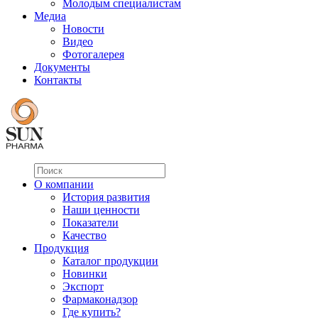
Молодым специалистам
Медиа
Новости
Видео
Фотогалерея
Документы
Контакты
О компании
История развития
Наши ценности
Показатели
Качество
Продукция
Каталог продукции
Новинки
Экспорт
Фармаконадзор
Где купить?