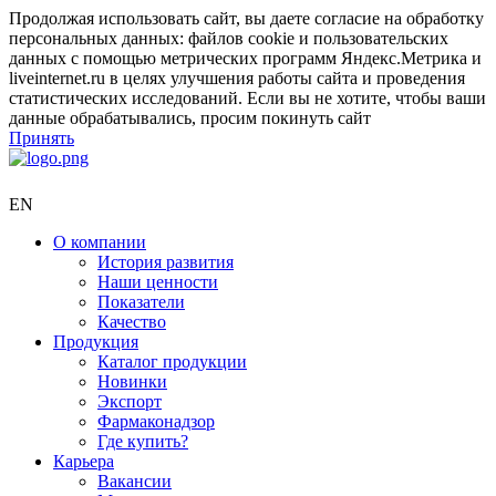
Продолжая использовать сайт, вы даете согласие на обработку
персональных данных: файлов cookie и пользовательских
данных с помощью метрических программ Яндекс.Метрика и
liveinternet.ru в целях улучшения работы сайта и проведения
статистических исследований. Если вы не хотите, чтобы ваши
данные обрабатывались, просим покинуть сайт
Принять
EN
О компании
История развития
Наши ценности
Показатели
Качество
Продукция
Каталог продукции
Новинки
Экспорт
Фармаконадзор
Где купить?
Карьера
Вакансии