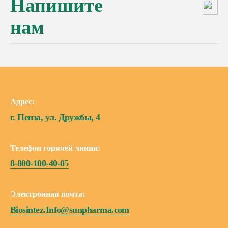
Напишите
нам
Адрес:
г. Пенза, ул. Дружбы, 4
Телефон горячей линии:
8-800-100-40-05
Электронная почта:
Biosintez.Info@sunpharma.com