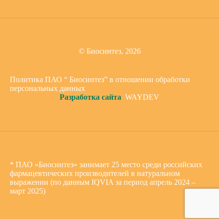
© Биосинтез, 2026
Политика ПАО “ Биосинтез” в отношении обработки
персональных данных
Разработка сайта
WAYDEV
* ПАО «Биосинтез» занимает 25 место среди российских
фармацевтических производителей в натуральном
выражении (по данным IQVIA за период апрель 2024 –
март 2025)