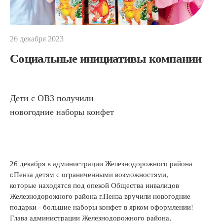
26 декабря 2023
Социальные инициативы компании
Дети с ОВЗ получили
новогодние наборы конфет
26 декабря в администрации Железнодорожного района
г.Пенза детям с ограниченными возможностями,
которые находятся под опекой Общества инвалидов
Железнодорожного района г.Пенза вручили новогодние
подарки - большие наборы конфет в ярком оформлении!
Глава администрации Железнодорожного района,