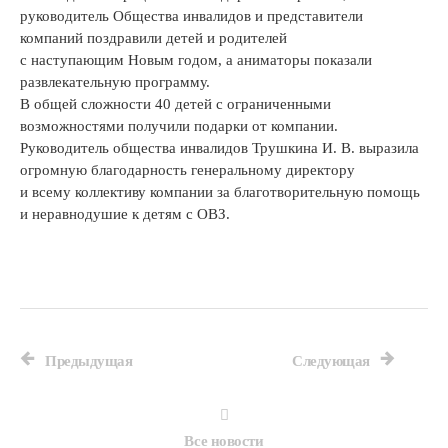
руководитель Общества инвалидов и представители
компаний поздравили детей и родителей
с наступающим Новым годом, а аниматоры показали
развлекательную программу.
В общей сложности 40 детей с ограниченными
возможностями получили подарки от компании.
Руководитель общества инвалидов Трушкина И. В. выразила
огромную благодарность генеральному директору
и всему коллективу компании за благотворительную помощь
и неравнодушие к детям с ОВЗ.
Предыдущая
Следующая
Все новости