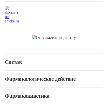
Состав
Фармакологическое действие
Фармакокинетика