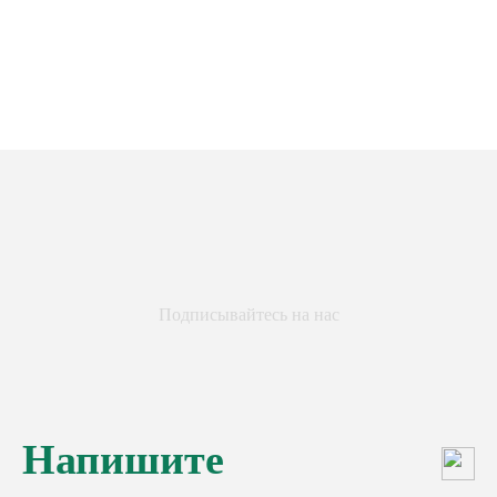
Подписывайтесь на нас
Напишите