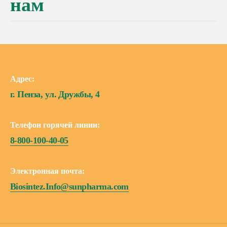
нам
Адрес:
г. Пенза, ул. Дружбы, 4
Телефон горячей линии:
8-800-100-40-05
Электронная почта:
Biosintez.Info@sunpharma.com