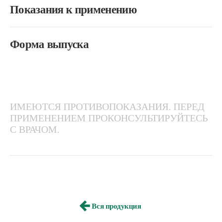
Показания к применению
Форма выпуска
ИМЕЮТСЯ ПРОТИВОПОКАЗАНИЯ. ПЕРЕД
ПРИМЕНЕНИЕМ ПРОКОНСУЛЬТИРУЙТЕСЬ
С ВРАЧОМ.
Вся продукция