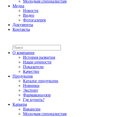
Молодым специалистам
Медиа
Новости
Видео
Фотогалерея
Документы
Контакты
О компании
История развития
Наши ценности
Показатели
Качество
Продукция
Каталог продукции
Новинки
Экспорт
Фармаконадзор
Где купить?
Карьера
Вакансии
Молодым специалистам