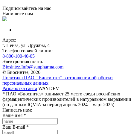
Подписывайтесь на нас
Напишите нам
Адрес:
г. Пенза, ул. Дружбы, 4
Телефон горячей линии:
8-800-100-40-05
Электронная почта:
Biosintez.Info@sunpharma.com
© Биосинтез, 2026
Политика ПАО “ Биосинтез” в отношении обработки
персональных данных
Разработка сайта
WAYDEV
* ПАО «Биосинтез» занимает 25 место среди российских
фармацевтических производителей в натуральном выражении
(по данным IQVIA за период апрель 2024 – март 2025)
Написать нам:
Ваше имя
*
Ваш E-mail
*