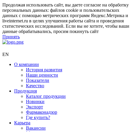
Продолжая использовать сайт, вы даете согласие на обработку
персональных данных: файлов cookie и пользовательских
данных с помощью метрических программ Яндекс.Метрика и
liveinternet.ru в целях улучшения работы сайта и проведения
статистических исследований. Если вы не хотите, чтобы ваши
данные обрабатывались, просим покинуть сайт
Принять
EN
О компании
История развития
Наши ценности
Показатели
Качество
Продукция
Каталог продукции
Новинки
Экспорт
Фармаконадзор
Где купить?
Карьера
Вакансии