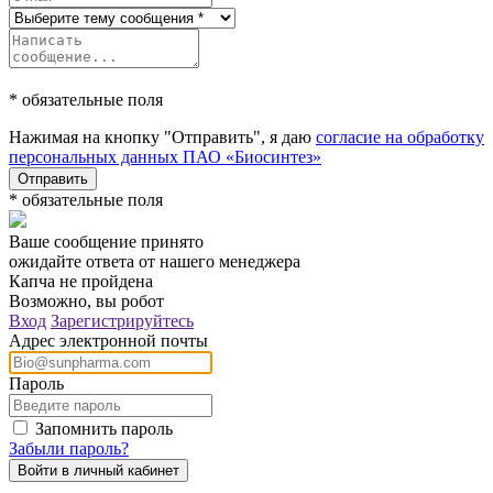
* обязательные поля
Нажимая на кнопку "Отправить", я даю
согласие на обработку
персональных данных ПАО «Биосинтез»
Отправить
* обязательные поля
Ваше сообщение принято
ожидайте ответа от нашего менеджера
Капча не пройдена
Возможно, вы робот
Вход
Зарегистрируйтесь
Адрес электронной почты
Пароль
Запомнить пароль
Забыли пароль?